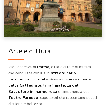
Arte e cultura
Vivi l’essenza di
Parma
, città d’arte e di musica
che conquista con il suo
straordinario
patrimonio culturale
. Ammira la
maestosità
della Cattedrale
, la
raffinatezza del
Battistero in marmo rosa
e l’imponenza del
Teatro Farnese
, capolavori che raccontano secoli
di storia e bellezza.