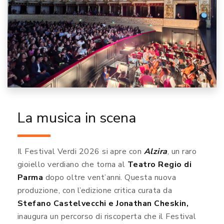
La musica in scena
Il Festival Verdi 2026 si apre con
Alzira
, un raro
gioiello verdiano che torna al
Teatro Regio di
Parma
dopo oltre vent’anni. Questa nuova
produzione, con l’edizione critica curata da
Stefano Castelvecchi e Jonathan Cheskin,
inaugura un percorso di riscoperta che il Festival