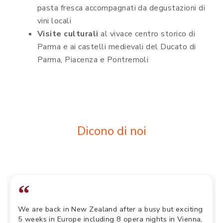
pasta fresca accompagnati da degustazioni di
vini locali
Visite culturali
al vivace centro storico di
Parma e ai castelli medievali del Ducato di
Parma, Piacenza e Pontremoli
Dicono di noi
“
We are back in New Zealand after a busy but exciting
5 weeks in Europe including 8 opera nights in Vienna,