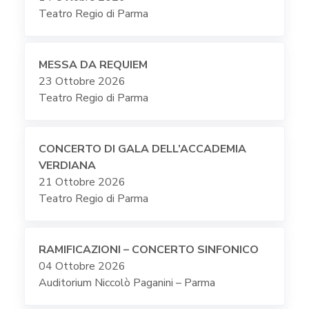
Teatro Regio di Parma
MESSA DA REQUIEM
23 Ottobre 2026
Teatro Regio di Parma
CONCERTO DI GALA DELL’ACCADEMIA
VERDIANA
21 Ottobre 2026
Teatro Regio di Parma
RAMIFICAZIONI – CONCERTO SINFONICO
04 Ottobre 2026
Auditorium Niccolò Paganini – Parma