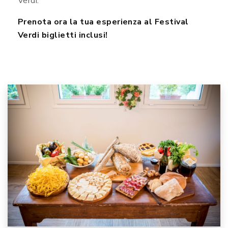
Verdi.
Prenota ora la tua esperienza al Festival
Verdi biglietti inclusi!