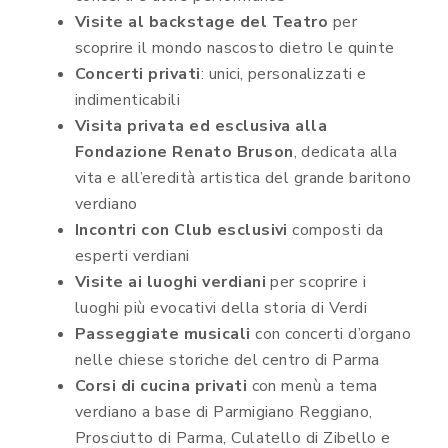
Visite al backstage del Teatro
per
scoprire il mondo nascosto dietro le quinte
Concerti privati
: unici, personalizzati e
indimenticabili
Visita privata ed esclusiva alla
Fondazione Renato Bruson
, dedicata alla
vita e all’eredità artistica del grande baritono
verdiano
Incontri con Club esclusivi
composti da
esperti verdiani
Visite ai luoghi verdiani
per scoprire i
luoghi più evocativi della storia di Verdi
Passeggiate musicali
con concerti d’organo
nelle chiese storiche del centro di Parma
Corsi di cucina privati
con menù a tema
verdiano a base di Parmigiano Reggiano,
Prosciutto di Parma, Culatello di Zibello e