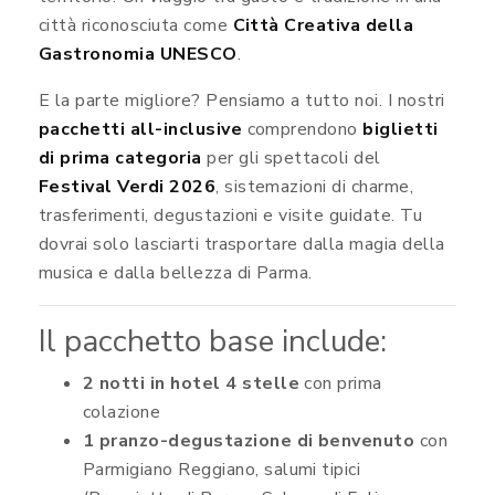
città riconosciuta come
Città Creativa della
Gastronomia UNESCO
.
E la parte migliore? Pensiamo a tutto noi. I nostri
pacchetti all-inclusive
comprendono
biglietti
di prima categoria
per gli spettacoli del
Festival Verdi 2026
, sistemazioni di charme,
trasferimenti, degustazioni e visite guidate. Tu
dovrai solo lasciarti trasportare dalla magia della
musica e dalla bellezza di Parma.
Il pacchetto base include:
2 notti in hotel 4 stelle
con prima
colazione
1 pranzo-degustazione di benvenuto
con
Parmigiano Reggiano, salumi tipici