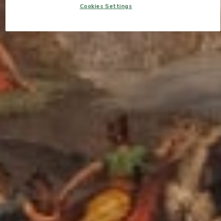
Cookies Settings