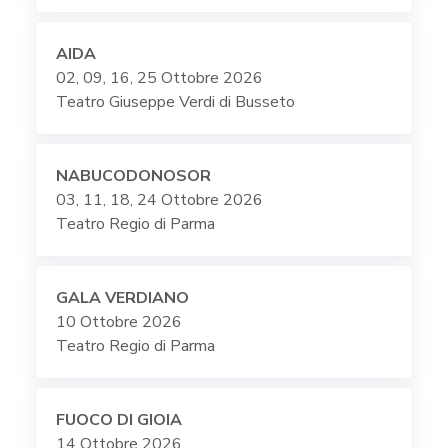
AIDA
02, 09, 16, 25 Ottobre 2026
Teatro Giuseppe Verdi di Busseto
NABUCODONOSOR
03, 11, 18, 24 Ottobre 2026
Teatro Regio di Parma
GALA VERDIANO
10 Ottobre 2026
Teatro Regio di Parma
FUOCO DI GIOIA
14 Ottobre 2026