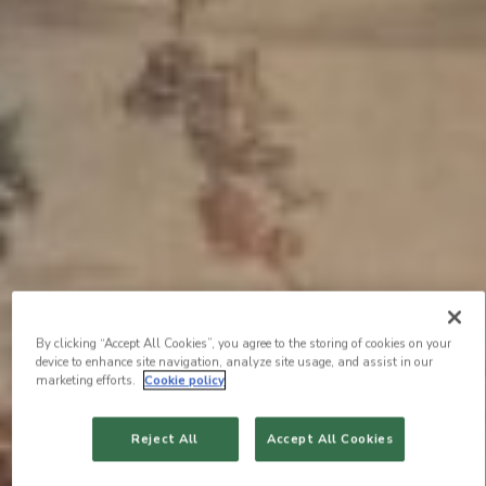
By clicking “Accept All Cookies”, you agree to the storing of cookies on your
device to enhance site navigation, analyze site usage, and assist in our
marketing efforts.
Cookie policy
Reject All
Accept All Cookies