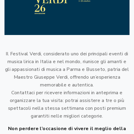
Il Festival Verdi, considerato uno dei principali eventi di
musica lirica in Italia e nel mondo, riunisce gli amanti e
gli appassionati di musica a Parma e Busseto, patria del
Maestro Giuseppe Verdi, offrendo un’esperienza
memorabile e autentica.
Contattaci per ricevere informazioni in anteprima e
organizzare la tua visita: potrai assistere a tre o più
spettacoli nella stessa settimana con posti premium
garantiti nelle migliori categorie.
Non perdere l’occasione di vivere il meglio della