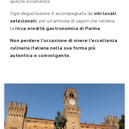
queste eccellenze.
Ogni degustazione è accompagnata da
vini locali
selezionati
, per un’armonia di sapori che celebra
la
ricca eredità gastronomica di Parma
.
Non perdere l’occasione di vivere l’eccellenza
culinaria italiana nella sua forma più
autentica e coinvolgente.