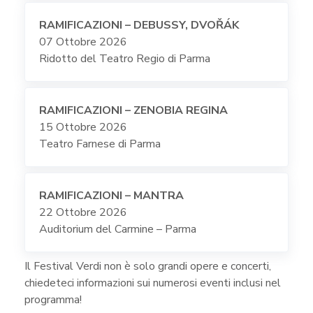
RAMIFICAZIONI – DEBUSSY,
DVOŘÁK
07 Ottobre 2026
Ridotto del Teatro Regio di Parma
RAMIFICAZIONI – ZENOBIA REGINA
15 Ottobre 2026
Teatro Farnese di Parma
RAMIFICAZIONI – MANTRA
22 Ottobre 2026
Auditorium del Carmine – Parma
Il Festival Verdi non è solo grandi opere e concerti,
chiedeteci informazioni sui numerosi eventi inclusi nel
programma!