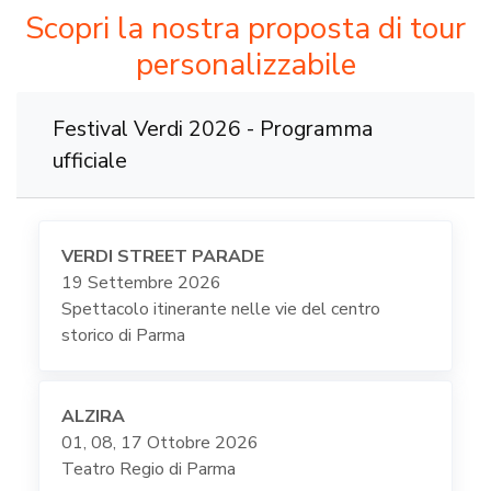
Scopri la nostra proposta di tour
personalizzabile
Festival Verdi 2026 - Programma
ufficiale
VERDI STREET PARADE
19 Settembre 2026
Spettacolo itinerante nelle vie del centro
storico di Parma
ALZIRA
01, 08, 17 Ottobre 2026
Teatro Regio di Parma