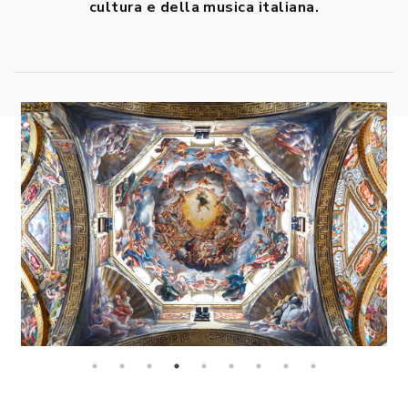
cultura e della musica italiana.