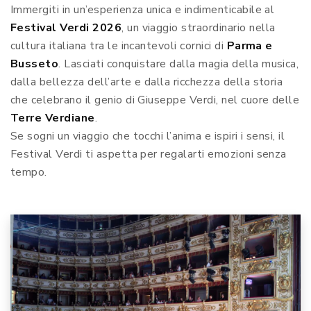
Immergiti in un’esperienza unica e indimenticabile al
Festival Verdi 2026
, un viaggio straordinario nella
cultura italiana tra le incantevoli cornici di
Parma e
Busseto
. Lasciati conquistare dalla magia della musica,
dalla bellezza dell’arte e dalla ricchezza della storia
che celebrano il genio di Giuseppe Verdi, nel cuore delle
Terre Verdiane
.
Se sogni un viaggio che tocchi l’anima e ispiri i sensi, il
Festival Verdi ti aspetta per regalarti emozioni senza
tempo.