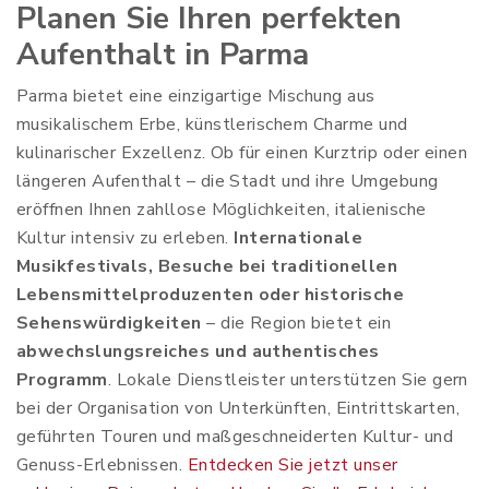
Planen Sie Ihren perfekten
Aufenthalt in Parma
Parma bietet eine einzigartige Mischung aus
musikalischem Erbe, künstlerischem Charme und
kulinarischer Exzellenz. Ob für einen Kurztrip oder einen
längeren Aufenthalt – die Stadt und ihre Umgebung
eröffnen Ihnen zahllose Möglichkeiten, italienische
Kultur intensiv zu erleben.
Internationale
Musikfestivals, Besuche bei traditionellen
Lebensmittelproduzenten oder historische
Sehenswürdigkeiten
– die Region bietet ein
abwechslungsreiches und authentisches
Programm
. Lokale Dienstleister unterstützen Sie gern
bei der Organisation von Unterkünften, Eintrittskarten,
geführten Touren und maßgeschneiderten Kultur- und
Genuss-Erlebnissen.
Entdecken Sie jetzt unser