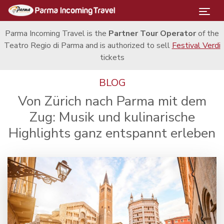
TOGG
Parma Incoming Travel is the
Partner Tour Operator
of the
Teatro Regio di Parma and is authorized to sell
Festival Verdi
tickets
BLOG
Von Zürich nach Parma mit dem
Zug: Musik und kulinarische
Highlights ganz entspannt erleben