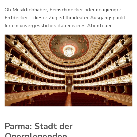
Ob Musikliebhaber, Feinschmecker oder neugieriger
Entdecker – dieser Zug ist Ihr idealer Ausgangspunkt
für ein unvergessliches italienisches Abenteuer.
Parma: Stadt der
Opernlegenden