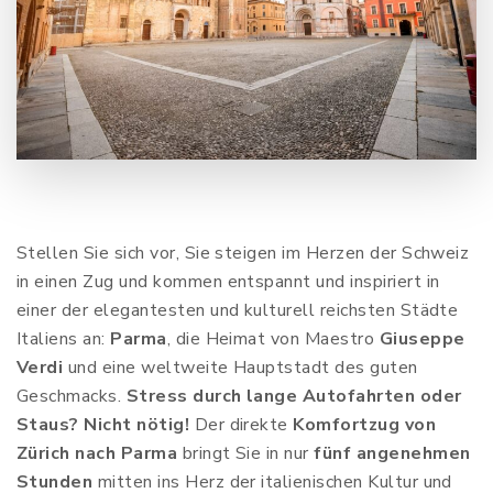
Stellen Sie sich vor, Sie steigen im Herzen der Schweiz
in einen Zug und kommen entspannt und inspiriert in
einer der elegantesten und kulturell reichsten Städte
Italiens an:
Parma
, die Heimat von Maestro
Giuseppe
Verdi
und eine weltweite Hauptstadt des guten
Geschmacks.
Stress durch lange Autofahrten oder
Staus? Nicht nötig!
Der direkte
Komfortzug von
Zürich nach Parma
bringt Sie in nur
fünf angenehmen
Stunden
mitten ins Herz der italienischen Kultur und