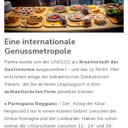
Eine internationale
Genussmetropole
Parma wurde von der UNESCO als
Kreativstadt der
Gastronomie
ausgezeichnet – und das zu Recht. Hier
entstehen einige der bekanntesten Delikatessen
Italiens, die Sie an ihrem Ursprungsort in ihrer
authentischsten Form
genießen können:
•
Parmigiano Reggiano
– Der „König der Käse“,
hergestellt nur in einem kleinen Gebiet zwischen der
Emilia-Romagna und der Lombardei. Haben Sie schon
einmal die Unterschiede zwischen 12-, 24- und 36-